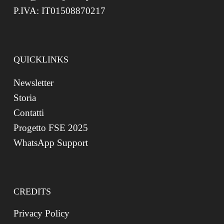
P.IVA: IT01508870217
QUICKLINKS
Newsletter
Storia
Contatti
Progetto FSE 2025
WhatsApp Support
CREDITS
Privacy Policy