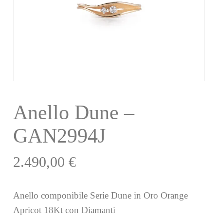
Anello Dune –
GAN2994J
2.490,00
€
Anello componibile Serie Dune in Oro Orange
Apricot 18Kt con Diamanti