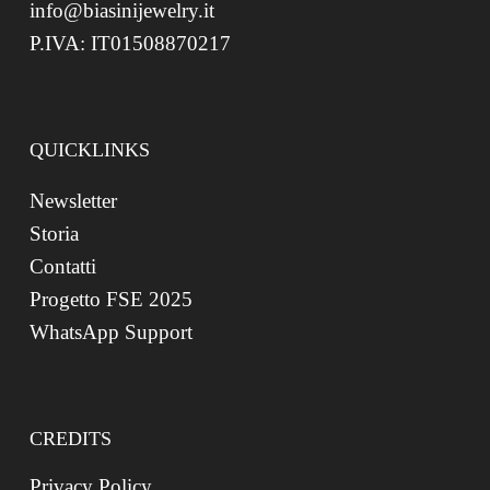
info@biasinijewelry.it
P.IVA: IT01508870217
QUICKLINKS
Newsletter
Storia
Contatti
Progetto FSE 2025
WhatsApp Support
CREDITS
Privacy Policy