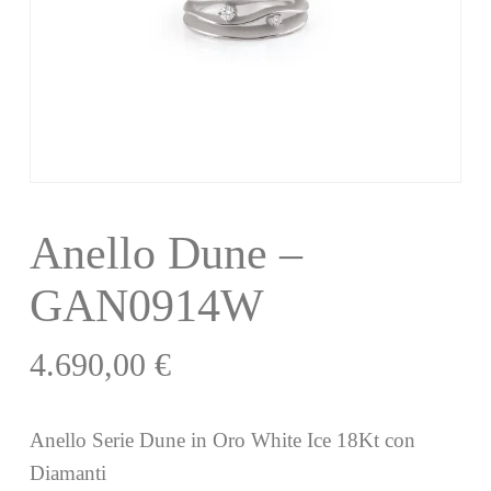
Anello Dune –
GAN0914W
4.690,00
€
Anello Serie Dune in Oro White Ice 18Kt con
Diamanti