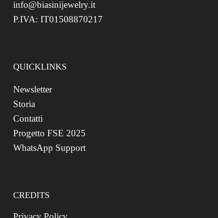
info@biasinijewelry.it
P.IVA: IT01508870217
QUICKLINKS
Newsletter
Storia
Contatti
Progetto FSE 2025
WhatsApp Support
CREDITS
Privacy Policy