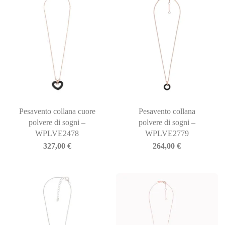
Pesavento collana cuore
Pesavento collana
polvere di sogni –
polvere di sogni –
WPLVE2478
WPLVE2779
327,00
€
264,00
€