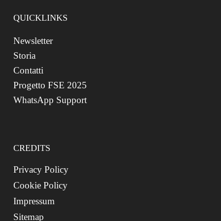
QUICKLINKS
Newsletter
Storia
Contatti
Progetto FSE 2025
WhatsApp Support
CREDITS
Privacy Policy
Cookie Policy
Impressum
Sitemap