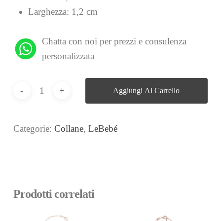
Larghezza: 1,2 cm
Chatta con noi per prezzi e consulenza
personalizzata
Aggiungi Al Carrello
Categorie:
Collane
,
LeBebé
Prodotti correlati