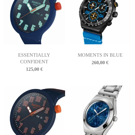
ESSENTIALLY
MOMENTS IN BLUE
CONFIDENT
260,00
€
125,00
€