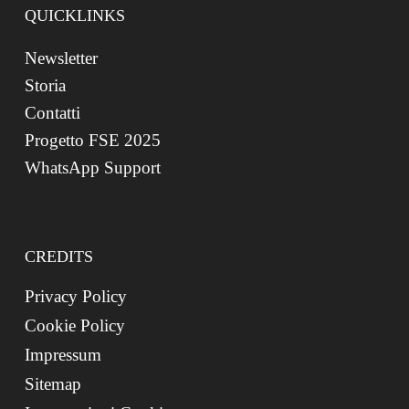
QUICKLINKS
Newsletter
Storia
Contatti
Progetto FSE 2025
WhatsApp Support
CREDITS
Privacy Policy
Cookie Policy
Impressum
Sitemap