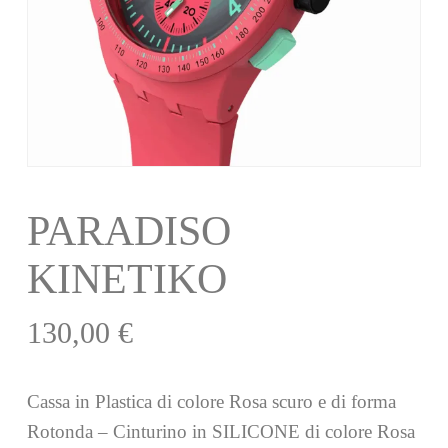
PARADISO
KINETIKO
130,00
€
Cassa in Plastica di colore Rosa scuro e di forma
Rotonda – Cinturino in SILICONE di colore Rosa