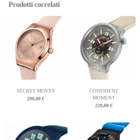
Prodotti correlati
SECRET MOVES
CONFIDENT
MOMENT
290,00
€
220,00
€