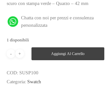
scuro con stampa verde – Quarzo – 42 mm
Chatta con noi per prezzi e consulenza
personalizzata
1 disponibili
Aggiungi Al Carrello
COD:
SUSP100
Categoria:
Swatch