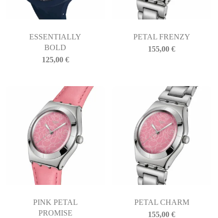
ESSENTIALLY
PETAL FRENZY
BOLD
155,00
€
125,00
€
PINK PETAL
PETAL CHARM
PROMISE
155,00
€