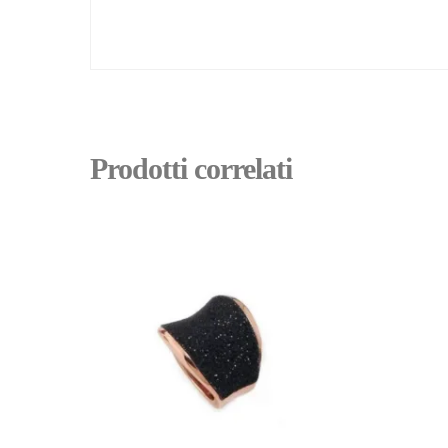
Prodotti correlati