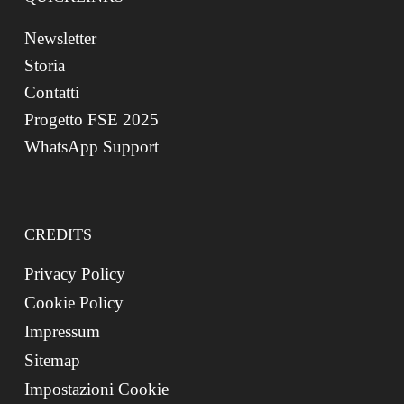
Newsletter
Storia
Contatti
Progetto FSE 2025
WhatsApp Support
CREDITS
Privacy Policy
Cookie Policy
Impressum
Sitemap
Impostazioni Cookie