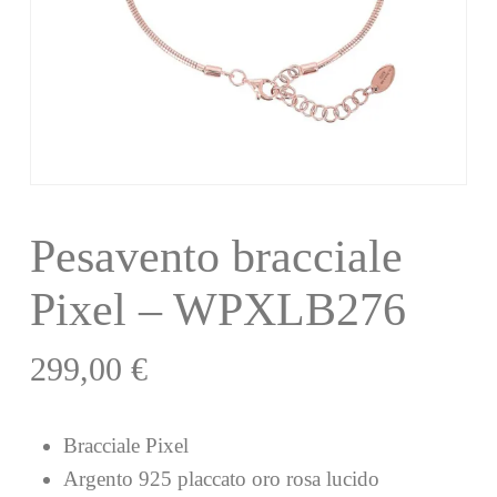
Pesavento bracciale
Pixel – WPXLB276
299,00
€
Bracciale Pixel
Argento 925 placcato oro rosa lucido