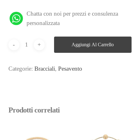
Chatta con noi per prezzi e consulenza
personalizzata
Aggiungi Al Carrello
Categorie:
Bracciali
,
Pesavento
Prodotti correlati