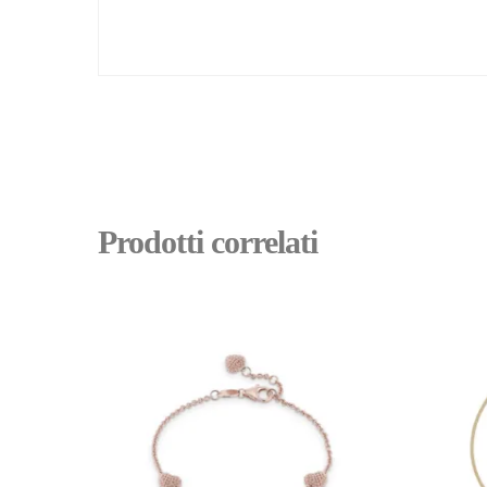
Prodotti correlati