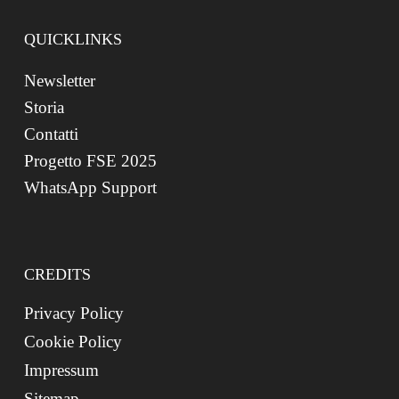
QUICKLINKS
Newsletter
Storia
Contatti
Progetto FSE 2025
WhatsApp Support
CREDITS
Privacy Policy
Cookie Policy
Impressum
Sitemap