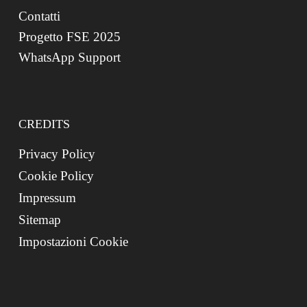
Contatti
Progetto FSE 2025
WhatsApp Support
CREDITS
Privacy Policy
Cookie Policy
Impressum
Sitemap
Impostazioni Cookie