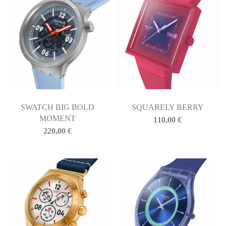
SWATCH BIG BOLD
SQUARELY BERRY
MOMENT
110,00
€
220,00
€