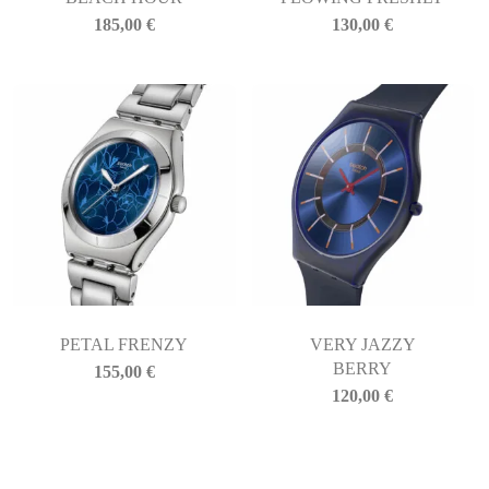
185,00
€
130,00
€
PETAL FRENZY
VERY JAZZY
BERRY
155,00
€
120,00
€