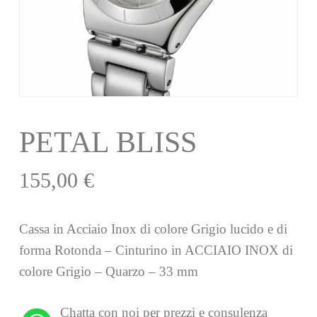
PETAL BLISS
155,00
€
Cassa in Acciaio Inox di colore Grigio lucido e di
forma Rotonda – Cinturino in ACCIAIO INOX di
colore Grigio – Quarzo – 33 mm
Chatta con noi per prezzi e consulenza