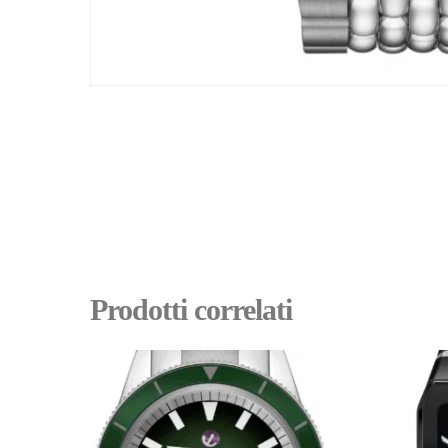
Prodotti correlati