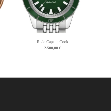
Rado Captain Cook
2.500,00
€