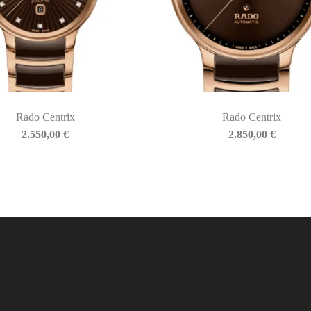
Rado Centrix
Rado Centrix
2.550,00
€
2.850,00
€