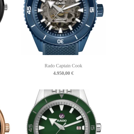
Rado Captain Cook
4.950,00
€