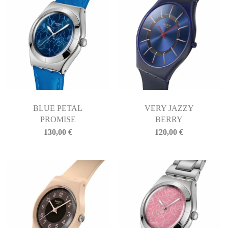
BLUE PETAL
VERY JAZZY
PROMISE
BERRY
130,00
€
120,00
€