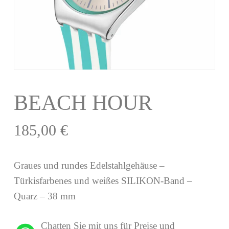
BEACH HOUR
185,00
€
Graues und rundes Edelstahlgehäuse –
Türkisfarbenes und weißes SILIKON-Band –
Quarz – 38 mm
Chatten Sie mit uns für Preise und