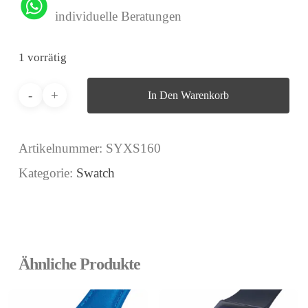
individuelle Beratungen
1 vorrätig
In Den Warenkorb
Artikelnummer:
SYXS160
Kategorie:
Swatch
Ähnliche Produkte