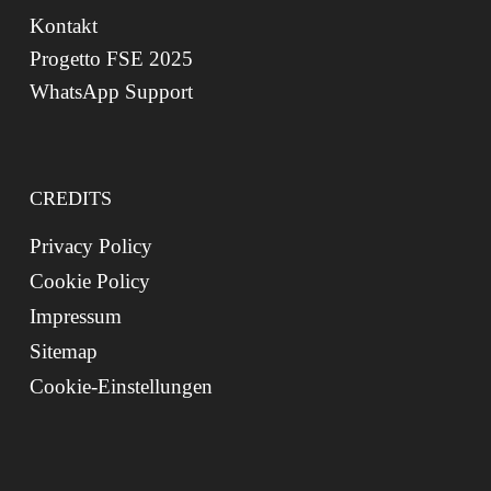
Kontakt
Progetto FSE 2025
WhatsApp Support
CREDITS
Privacy Policy
Cookie Policy
Impressum
Sitemap
Cookie-Einstellungen