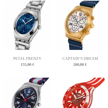
PETAL FRENZY
CAPTAIN’S DREAM
155,00
€
260,00
€