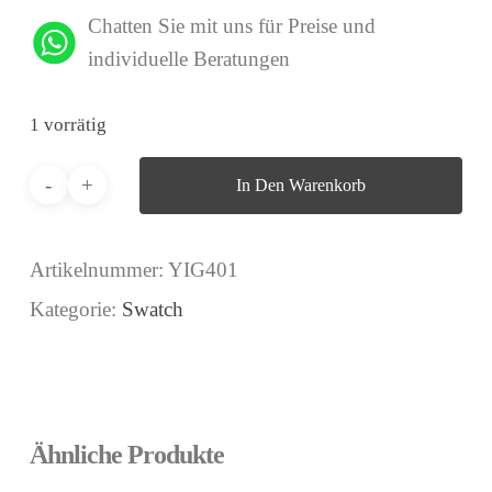
Chatten Sie mit uns für Preise und
individuelle Beratungen
1 vorrätig
In Den Warenkorb
Artikelnummer:
YIG401
Kategorie:
Swatch
Ähnliche Produkte