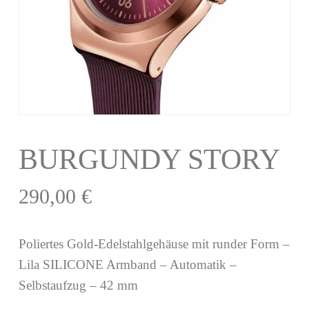
BURGUNDY STORY
290,00
€
Poliertes Gold-Edelstahlgehäuse mit runder Form –
Lila SILICONE Armband – Automatik –
Selbstaufzug – 42 mm