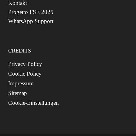
Kontakt
Progetto FSE 2025
WhatsApp Support
CREDITS
Privacy Policy
Cookie Policy
Impressum
Sitemap
Cookie-Einstellungen