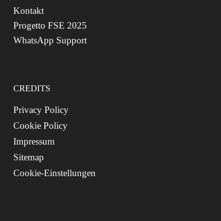
Kontakt
Progetto FSE 2025
WhatsApp Support
CREDITS
Privacy Policy
Cookie Policy
Impressum
Sitemap
Cookie-Einstellungen