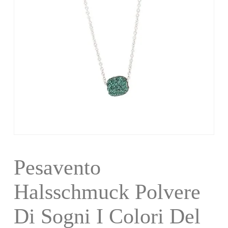
Pesavento
Halsschmuck Polvere
Di Sogni I Colori Del