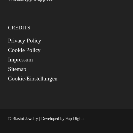
CREDITS
Privacy Policy
Cookie Policy
Impressum
Sitemap
Cookie-Einstellungen
© Biasini Jewelry | Developed by
9up Digital