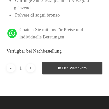
Ohrringe Silber 925 platiniert Roségold
glänzend
Polvere di sogni bronzo
Chatten Sie mit uns für Preise und
individuelle Beratungen
Verfügbar bei Nachbestellung
In Den Warenkorb