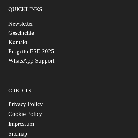
QUICKLINKS
Newsletter
Geschichte
Kontakt
Progetto FSE 2025
WhatsApp Support
CREDITS
Privacy Policy
Cookie Policy
Impressum
Sitemap