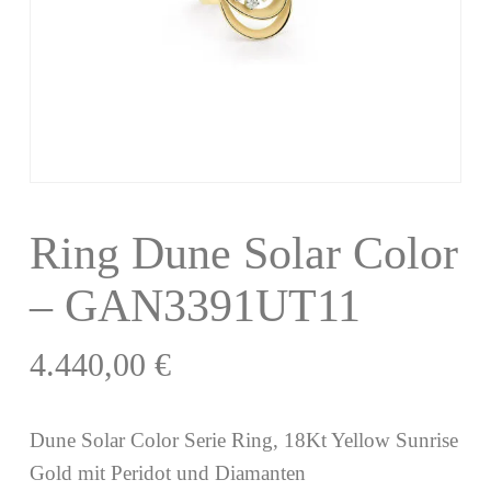
Ring Dune Solar Color
– GAN3391UT11
4.440,00
€
Dune Solar Color Serie Ring, 18Kt Yellow Sunrise
Gold mit Peridot und Diamanten