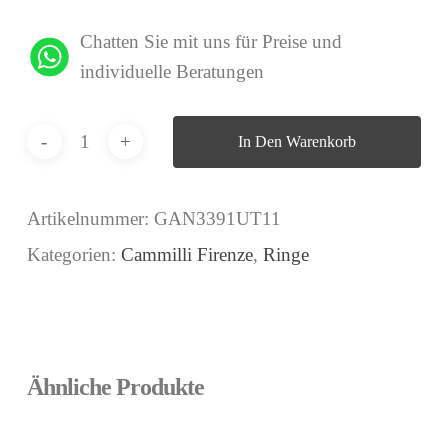
Chatten Sie mit uns für Preise und
individuelle Beratungen
In Den Warenkorb
Artikelnummer:
GAN3391UT11
Kategorien:
Cammilli Firenze
,
Ringe
Ähnliche Produkte