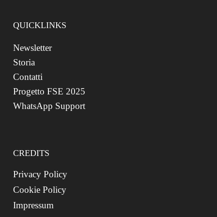
QUICKLINKS
Newsletter
Storia
Contatti
Progetto FSE 2025
WhatsApp Support
CREDITS
Privacy Policy
Cookie Policy
Impressum