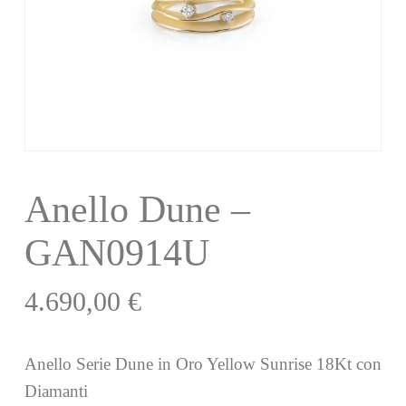
Anello Dune –
GAN0914U
4.690,00
€
Anello Serie Dune in Oro Yellow Sunrise 18Kt con
Diamanti