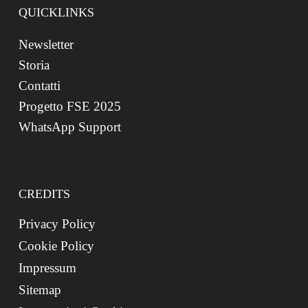
QUICKLINKS
Newsletter
Storia
Contatti
Progetto FSE 2025
WhatsApp Support
CREDITS
Privacy Policy
Cookie Policy
Impressum
Sitemap