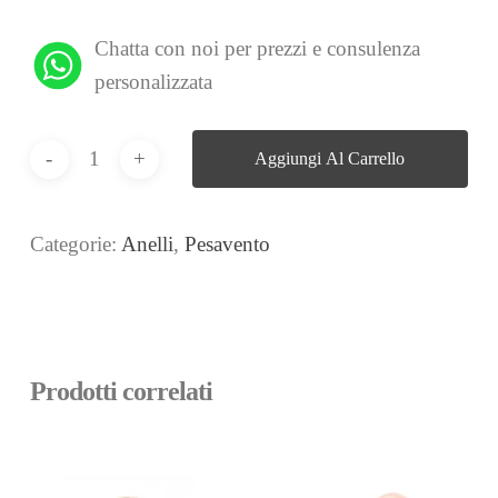
Chatta con noi per prezzi e consulenza
personalizzata
Aggiungi Al Carrello
Categorie:
Anelli
,
Pesavento
Prodotti correlati