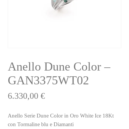
Anello Dune Color –
GAN3375WT02
6.330,00
€
Anello Serie Dune Color in Oro White Ice 18Kt
con Tormaline blu e Diamanti