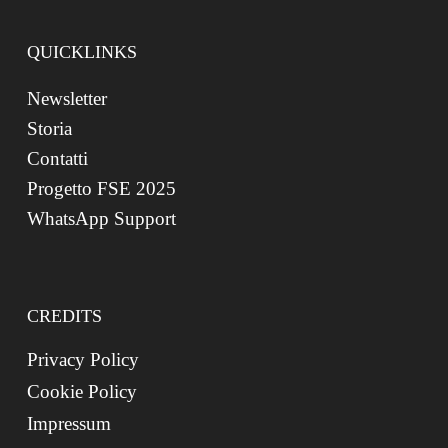
QUICKLINKS
Newsletter
Storia
Contatti
Progetto FSE 2025
WhatsApp Support
CREDITS
Privacy Policy
Cookie Policy
Impressum