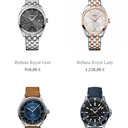
Belluna Royal Gent
Belluna Royal Lady
910,00
€
1.230,00
€