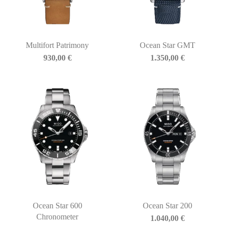
Multifort Patrimony
Ocean Star GMT
930,00
€
1.350,00
€
Ocean Star 600
Ocean Star 200
Chronometer
1.040,00
€