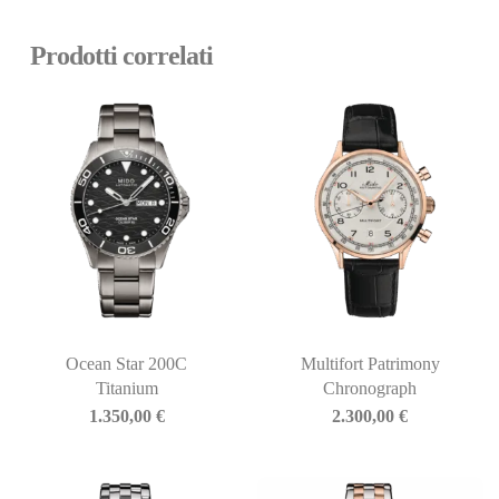
Prodotti correlati
Ocean Star 200C
Multifort Patrimony
Titanium
Chronograph
1.350,00
€
2.300,00
€