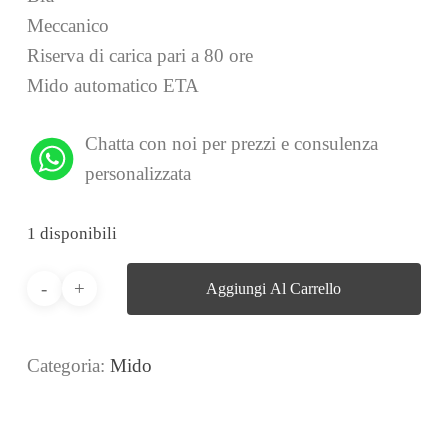
Meccanico
Riserva di carica pari a 80 ore
Mido automatico ETA
Chatta con noi per prezzi e consulenza
personalizzata
1 disponibili
Aggiungi Al Carrello
Categoria:
Mido