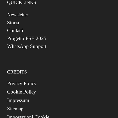
QUICKLINKS
Newsletter
Storia
Contatti
Progetto FSE 2025
WhatsApp Support
CREDITS
Privacy Policy
Cookie Policy
Impressum
Sitemap
Impostazioni Cookie