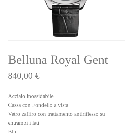
Belluna Royal Gent
840,00
€
Acciaio inossidabile
Cassa con Fondello a vista
Vetro zaffiro con trattamento antiriflesso su
entrambi i lati
Blu