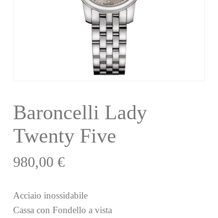
Baroncelli Lady
Twenty Five
980,00
€
Acciaio inossidabile
Cassa con Fondello a vista