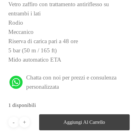
Vetro zaffiro con trattamento antiriflesso su
entrambi i lati
Rodio
Meccanico
Riserva di carica pari a 48 ore
5 bar (50 m / 165 ft)
Mido automatico ETA
Chatta con noi per prezzi e consulenza
personalizzata
1 disponibili
Aggiungi Al Carrello