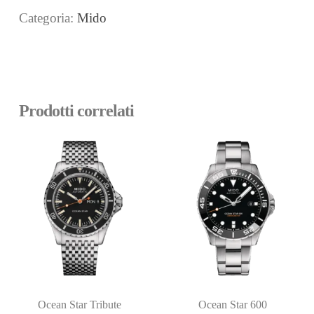
Categoria:
Mido
Prodotti correlati
Ocean Star Tribute
Ocean Star 600