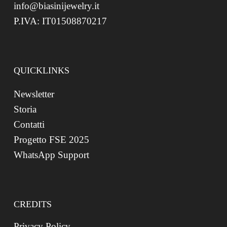
info@biasinijewelry.it
P.IVA: IT01508870217
QUICKLINKS
Newsletter
Storia
Contatti
Progetto FSE 2025
WhatsApp Support
CREDITS
Privacy Policy