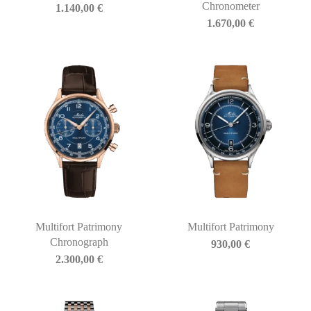
Chronometer
1.140,00
€
1.670,00
€
Multifort Patrimony
Multifort Patrimony
Chronograph
930,00
€
2.300,00
€