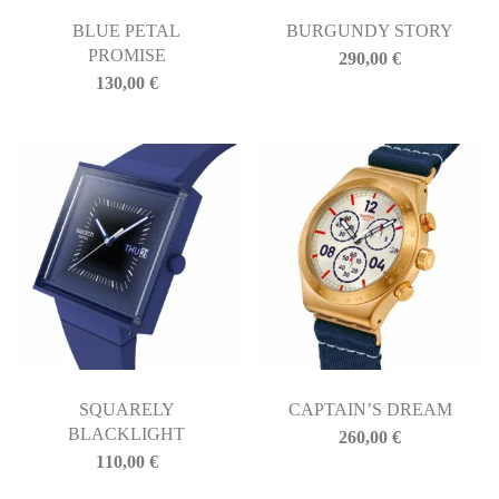
BLUE PETAL
BURGUNDY STORY
PROMISE
290,00
€
130,00
€
SQUARELY
CAPTAIN’S DREAM
BLACKLIGHT
260,00
€
110,00
€