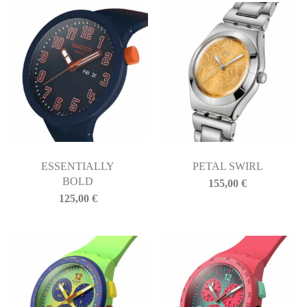
ESSENTIALLY
PETAL SWIRL
BOLD
155,00
€
125,00
€