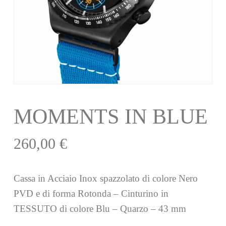
MOMENTS IN BLUE
260,00
€
Cassa in Acciaio Inox spazzolato di colore Nero
PVD e di forma Rotonda – Cinturino in
TESSUTO di colore Blu – Quarzo – 43 mm