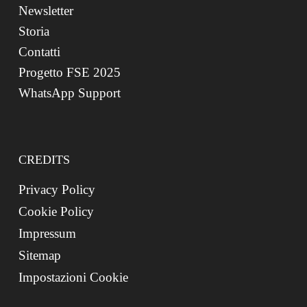
Newsletter
Storia
Contatti
Progetto FSE 2025
WhatsApp Support
CREDITS
Privacy Policy
Cookie Policy
Impressum
Sitemap
Impostazioni Cookie