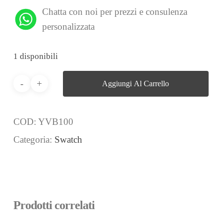
Chatta con noi per prezzi e consulenza
personalizzata
1 disponibili
Aggiungi Al Carrello
COD:
YVB100
Categoria:
Swatch
Prodotti correlati