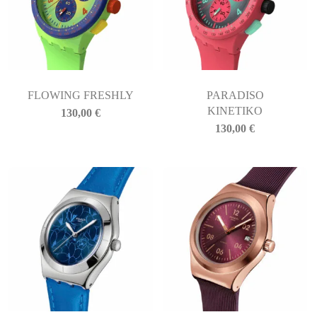
FLOWING FRESHLY
PARADISO
KINETIKO
130,00
€
130,00
€