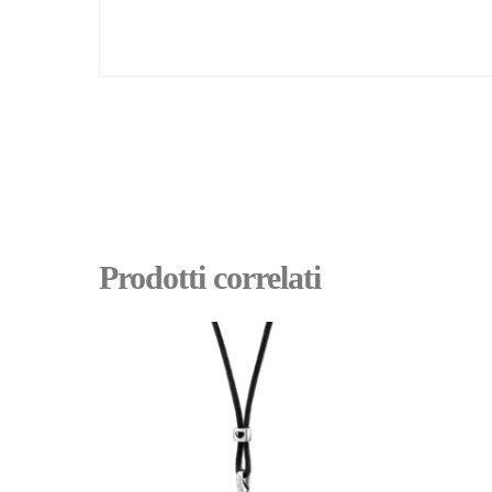
Prodotti correlati