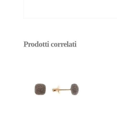
Prodotti correlati