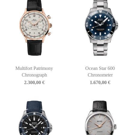
Multifort Patrimony
Ocean Star 600
Chronograph
Chronometer
2.300,00
€
1.670,00
€