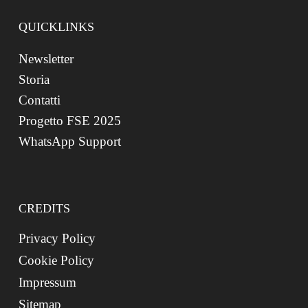
QUICKLINKS
Newsletter
Storia
Contatti
Progetto FSE 2025
WhatsApp Support
CREDITS
Privacy Policy
Cookie Policy
Impressum
Sitemap