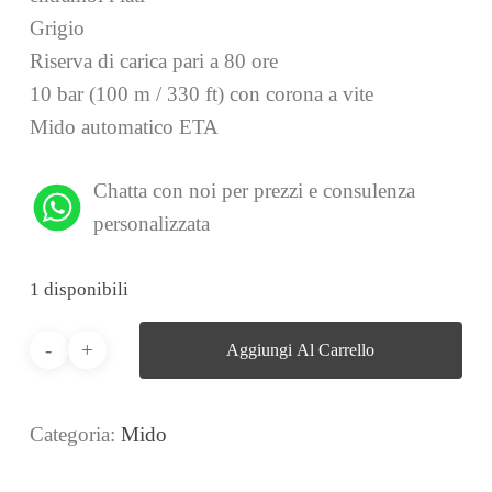
Grigio
Riserva di carica pari a 80 ore
10 bar (100 m / 330 ft) con corona a vite
Mido automatico ETA
Chatta con noi per prezzi e consulenza
personalizzata
1 disponibili
Aggiungi Al Carrello
Categoria:
Mido