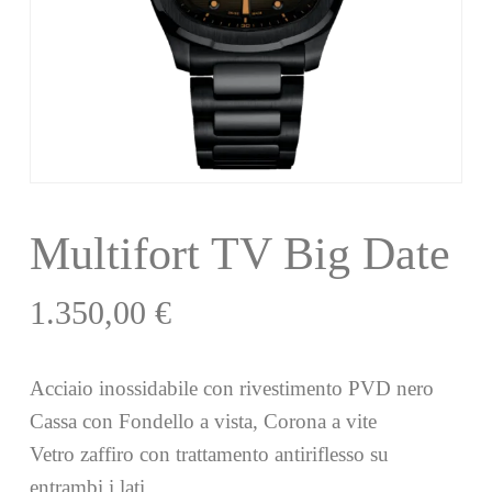
Multifort TV Big Date
1.350,00
€
Acciaio inossidabile con rivestimento PVD nero
Cassa con Fondello a vista, Corona a vite
Vetro zaffiro con trattamento antiriflesso su
entrambi i lati