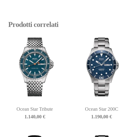
Prodotti correlati
Ocean Star Tribute
Ocean Star 200C
1.140,00
€
1.190,00
€