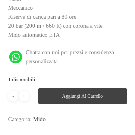
Meccanico
Riserva di carica pari a 80 ore
20 bar (200 m / 660 ft) con corona a vite
Mido automatico ETA
Chatta con noi per prezzi e consulenza
personalizzata
1 disponibili
Aggiungi Al Carrello
Categoria:
Mido