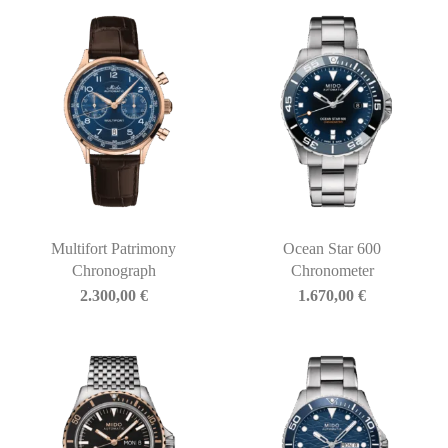
Multifort Patrimony
Ocean Star 600
Chronograph
Chronometer
2.300,00
€
1.670,00
€