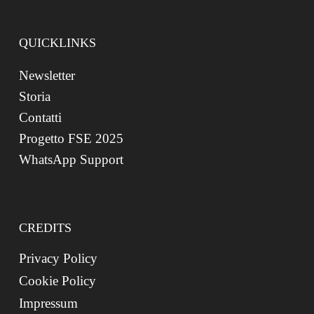
QUICKLINKS
Newsletter
Storia
Contatti
Progetto FSE 2025
WhatsApp Support
CREDITS
Privacy Policy
Cookie Policy
Impressum