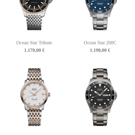
Ocean Star Tribute
Ocean Star 200C
1.170,00
€
1.190,00
€