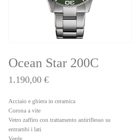
Ocean Star 200C
1.190,00
€
Acciaio e ghiera in ceramica
Corona a vite
Vetro zaffiro con trattamento antiriflesso su
entrambi i lati
Verde