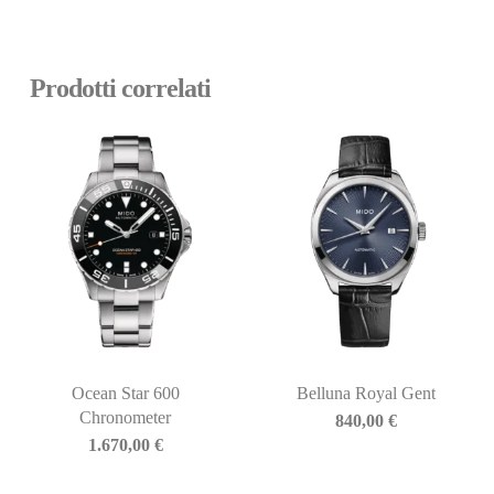
Prodotti correlati
Ocean Star 600
Belluna Royal Gent
Chronometer
840,00
€
1.670,00
€