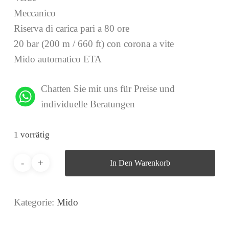
Meccanico
Riserva di carica pari a 80 ore
20 bar (200 m / 660 ft) con corona a vite
Mido automatico ETA
Chatten Sie mit uns für Preise und
individuelle Beratungen
1 vorrätig
In Den Warenkorb
Kategorie:
Mido