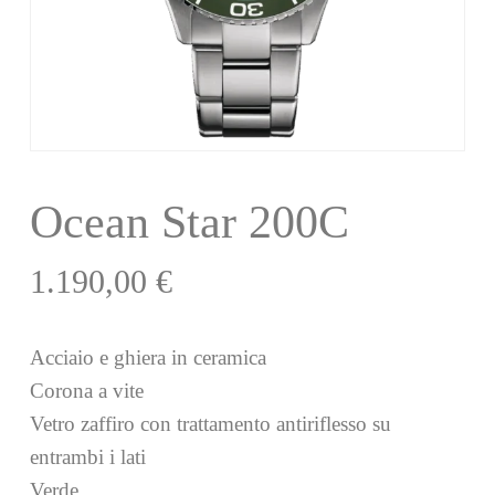
Ocean Star 200C
1.190,00
€
Acciaio e ghiera in ceramica
Corona a vite
Vetro zaffiro con trattamento antiriflesso su
entrambi i lati
Verde