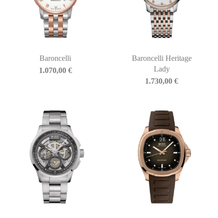
Baroncelli
Baroncelli Heritage
Lady
1.070,00
€
1.730,00
€