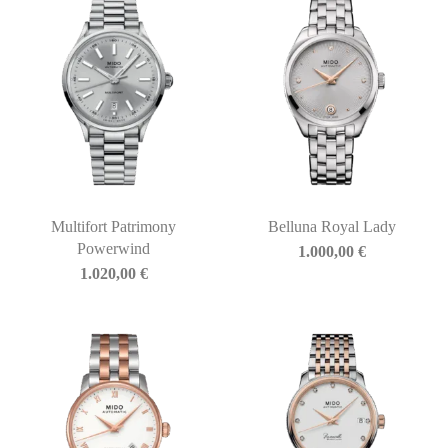
Multifort Patrimony
Belluna Royal Lady
Powerwind
1.000,00
€
1.020,00
€