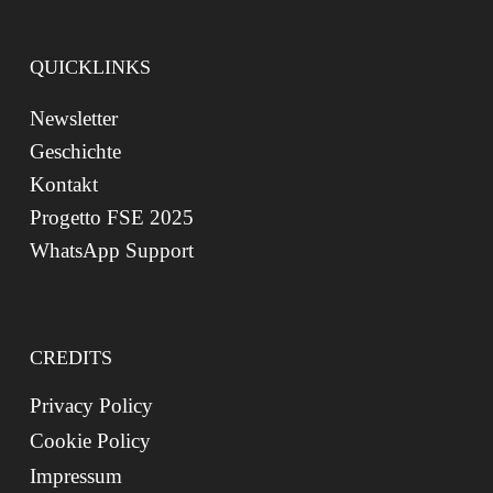
QUICKLINKS
Newsletter
Geschichte
Kontakt
Progetto FSE 2025
WhatsApp Support
CREDITS
Privacy Policy
Cookie Policy
Impressum