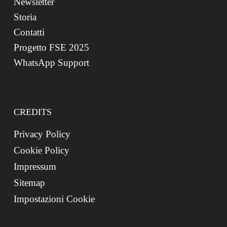
Newsletter
Storia
Contatti
Progetto FSE 2025
WhatsApp Support
CREDITS
Privacy Policy
Cookie Policy
Impressum
Sitemap
Impostazioni Cookie