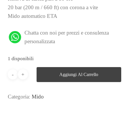
20 bar (200 m / 660 ft) con corona a vite
Mido automatico ETA
Chatta con noi per prezzi e consulenza
personalizzata
1 disponibili
Aggiungi Al Carrello
Categoria:
Mido