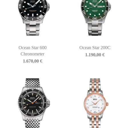
Ocean Star 600
Ocean Star 200C
Chronometer
1.190,00
€
1.670,00
€