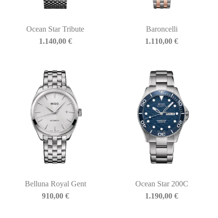
Ocean Star Tribute
Baroncelli
1.140,00
€
1.110,00
€
Belluna Royal Gent
Ocean Star 200C
910,00
€
1.190,00
€