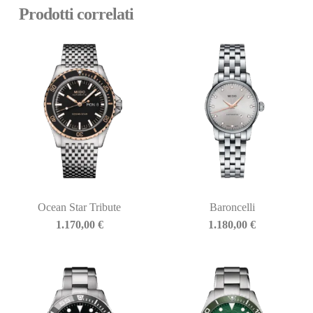
Prodotti correlati
Ocean Star Tribute
Baroncelli
1.170,00
€
1.180,00
€