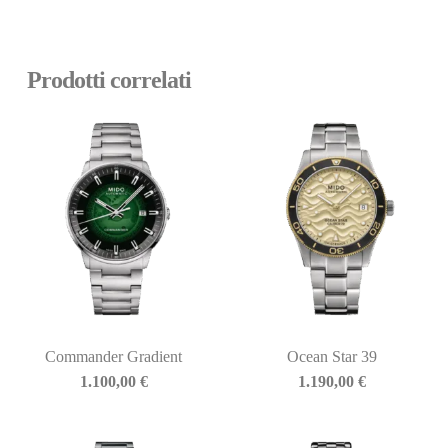
Prodotti correlati
Commander Gradient
Ocean Star 39
1.100,00
€
1.190,00
€