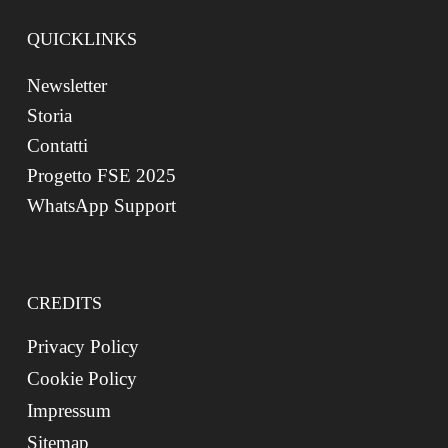
QUICKLINKS
Newsletter
Storia
Contatti
Progetto FSE 2025
WhatsApp Support
CREDITS
Privacy Policy
Cookie Policy
Impressum
Sitemap