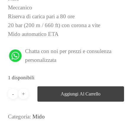
Meccanico
Riserva di carica pari a 80 ore
20 bar (200 m / 660 ft) con corona a vite
Mido automatico ETA
Chatta con noi per prezzi e consulenza
personalizzata
1 disponibili
Aggiungi Al Carrello
Categoria:
Mido