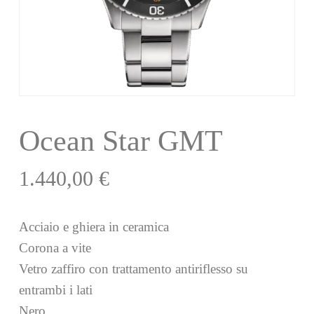
Ocean Star GMT
1.440,00
€
Acciaio e ghiera in ceramica
Corona a vite
Vetro zaffiro con trattamento antiriflesso su
entrambi i lati
Nero