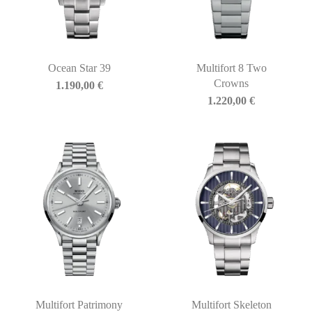
Ocean Star 39
Multifort 8 Two
Crowns
1.190,00
€
1.220,00
€
Multifort Patrimony
Multifort Skeleton