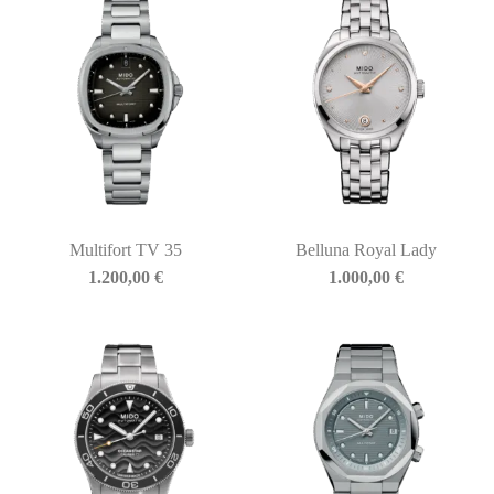
Multifort TV 35
Belluna Royal Lady
1.200,00
€
1.000,00
€