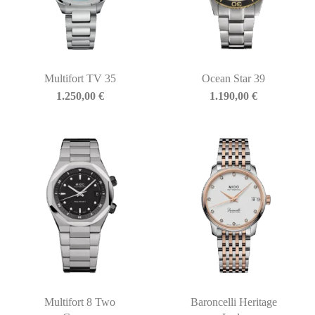
Multifort TV 35
Ocean Star 39
1.250,00
€
1.190,00
€
Multifort 8 Two
Baroncelli Heritage