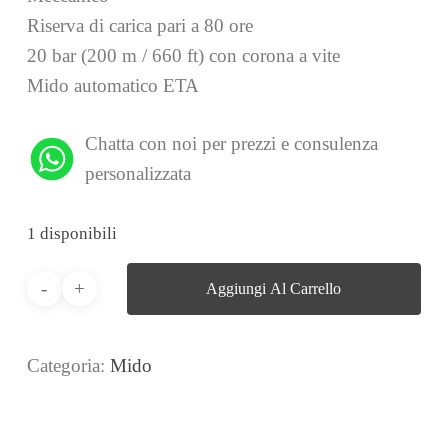
Riserva di carica pari a 80 ore
20 bar (200 m / 660 ft) con corona a vite
Mido automatico ETA
Chatta con noi per prezzi e consulenza
personalizzata
1 disponibili
Aggiungi Al Carrello
Categoria:
Mido