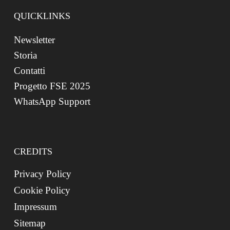
QUICKLINKS
Newsletter
Storia
Contatti
Progetto FSE 2025
WhatsApp Support
CREDITS
Privacy Policy
Cookie Policy
Impressum
Sitemap