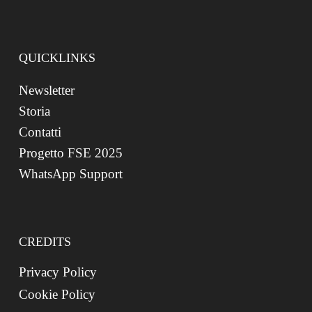
QUICKLINKS
Newsletter
Storia
Contatti
Progetto FSE 2025
WhatsApp Support
CREDITS
Privacy Policy
Cookie Policy