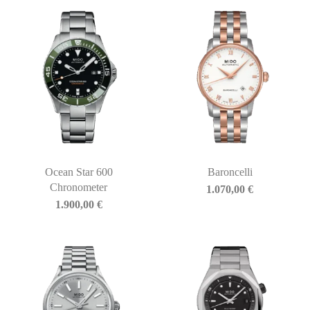
Ocean Star 600
Baroncelli
Chronometer
1.070,00
€
1.900,00
€