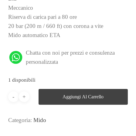
Meccanico
Riserva di carica pari a 80 ore
20 bar (200 m / 660 ft) con corona a vite
Mido automatico ETA
Chatta con noi per prezzi e consulenza
personalizzata
1 disponibili
Aggiungi Al Carrello
Categoria:
Mido