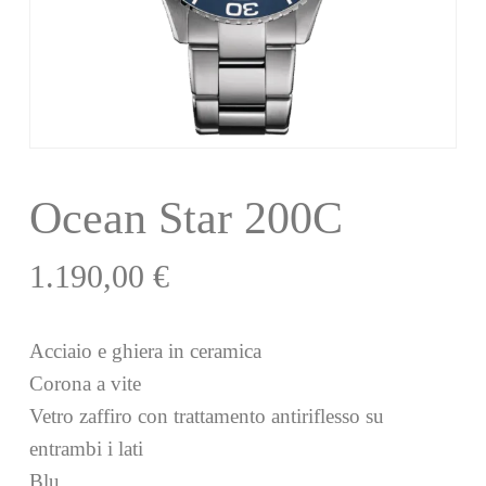
Ocean Star 200C
1.190,00
€
Acciaio e ghiera in ceramica
Corona a vite
Vetro zaffiro con trattamento antiriflesso su
entrambi i lati
Blu