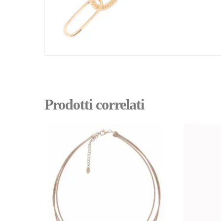
Prodotti correlati