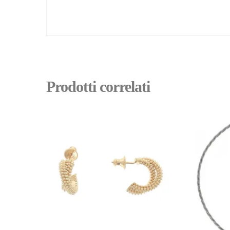
Prodotti correlati