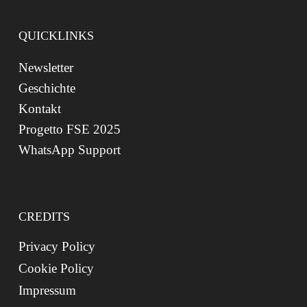
QUICKLINKS
Newsletter
Geschichte
Kontakt
Progetto FSE 2025
WhatsApp Support
CREDITS
Privacy Policy
Cookie Policy
Impressum