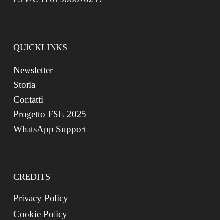
QUICKLINKS
Newsletter
Storia
Contatti
Progetto FSE 2025
WhatsApp Support
CREDITS
Privacy Policy
Cookie Policy