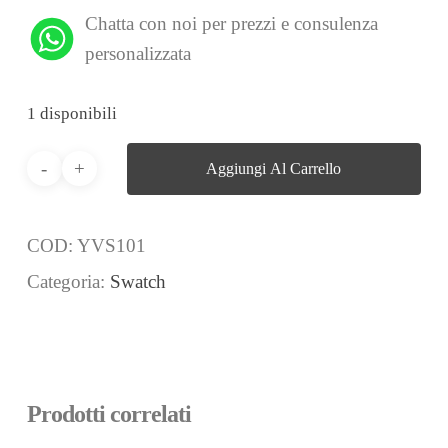
Chatta con noi per prezzi e consulenza
personalizzata
1 disponibili
Aggiungi Al Carrello
COD:
YVS101
Categoria:
Swatch
Prodotti correlati