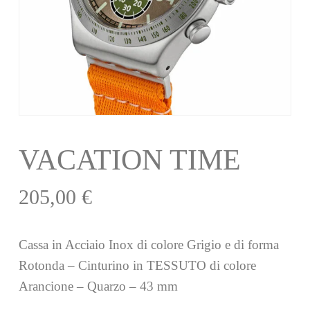
VACATION TIME
205,00
€
Cassa in Acciaio Inox di colore Grigio e di forma
Rotonda – Cinturino in TESSUTO di colore
Arancione – Quarzo – 43 mm