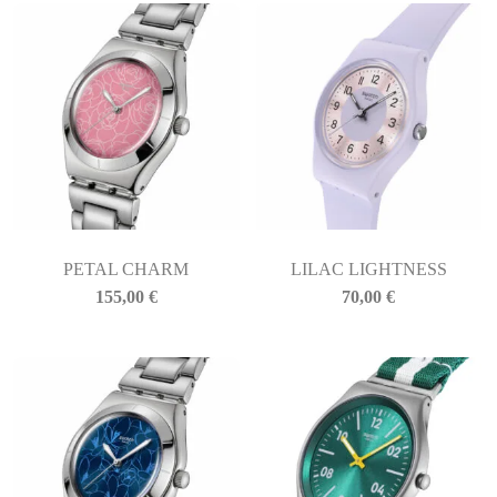
PETAL CHARM
LILAC LIGHTNESS
155,00
€
70,00
€