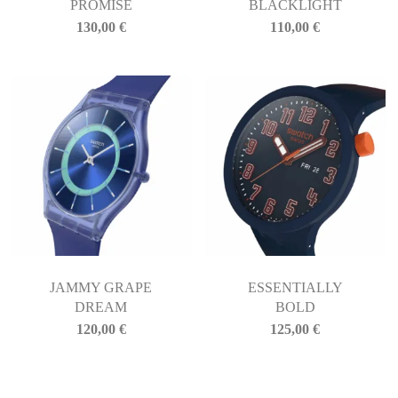
PROMISE
BLACKLIGHT
130,00
€
110,00
€
JAMMY GRAPE
ESSENTIALLY
DREAM
BOLD
120,00
€
125,00
€