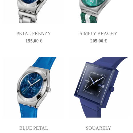
PETAL FRENZY
SIMPLY BEACHY
155,00
€
205,00
€
BLUE PETAL
SQUARELY