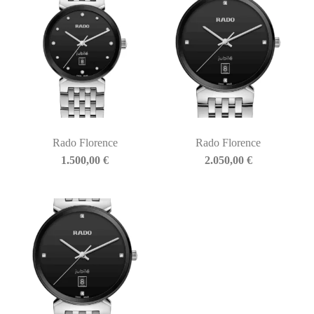
Rado Florence
Rado Florence
1.500,00
€
2.050,00
€