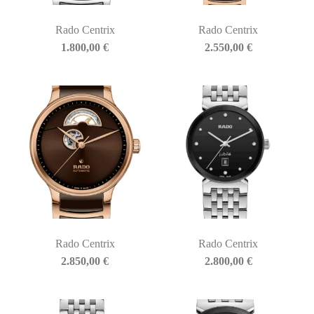
Rado Centrix
Rado Centrix
1.800,00
€
2.550,00
€
Rado Centrix
Rado Centrix
2.850,00
€
2.800,00
€