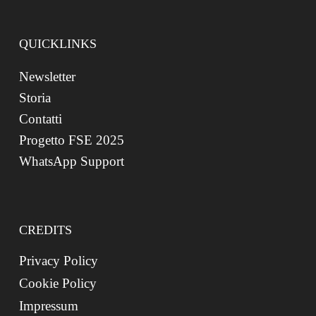
QUICKLINKS
Newsletter
Storia
Contatti
Progetto FSE 2025
WhatsApp Support
CREDITS
Privacy Policy
Cookie Policy
Impressum