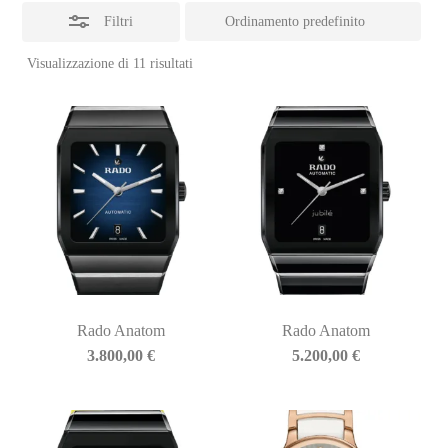
Filtri
Visualizzazione di 11 risultati
Rado Anatom
Rado Anatom
3.800,00
€
5.200,00
€