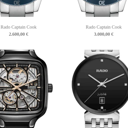
Rado Captain Cook
Rado Captain Cook
2.600,00
€
3.000,00
€