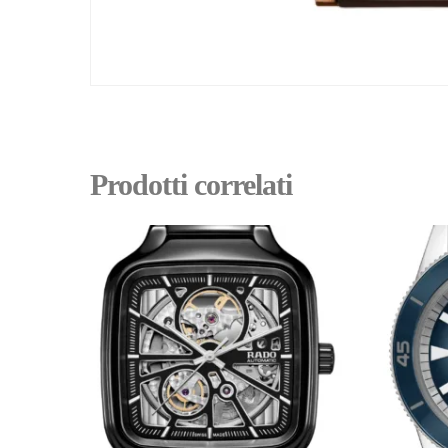
Prodotti correlati