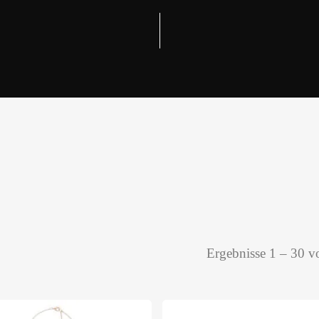
Ergebnisse 1 – 30 v