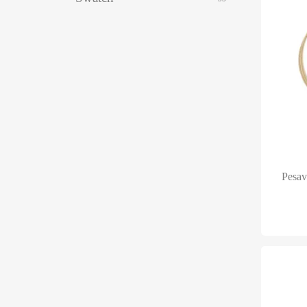
Pesav