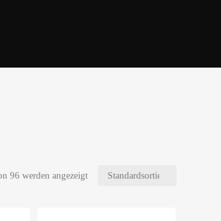
on 96 werden angezeigt