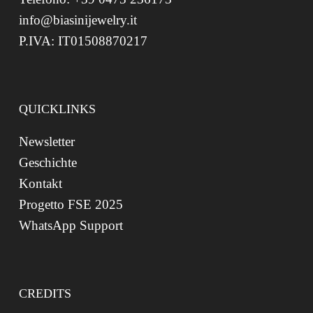
info@biasinijewelry.it
P.IVA: IT01508870217
QUICKLINKS
Newsletter
Geschichte
Kontakt
Progetto FSE 2025
WhatsApp Support
CREDITS