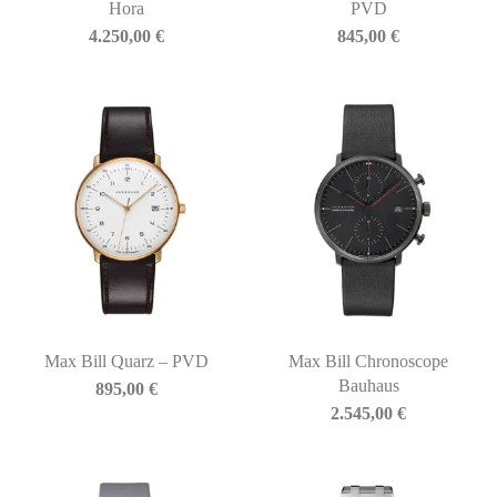
Hora
PVD
4.250,00
€
845,00
€
Max Bill Quarz – PVD
Max Bill Chronoscope
Bauhaus
895,00
€
2.545,00
€