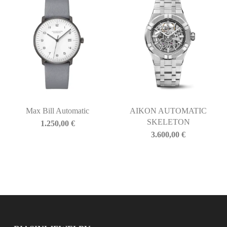
Max Bill Automatic
AIKON AUTOMATIC
SKELETON
1.250,00
€
3.600,00
€