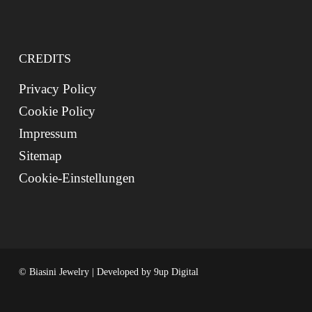
CREDITS
Privacy Policy
Cookie Policy
Impressum
Sitemap
Cookie-Einstellungen
© Biasini Jewelry | Developed by
9up Digital