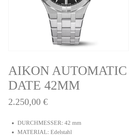
AIKON AUTOMATIC
DATE 42MM
2.250,00
€
DURCHMESSER:
42 mm
MATERIAL:
Edelstahl