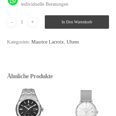
individuelle Beratungen
In Den Warenkorb
Kategorien:
Maurice Lacroix
,
Uhren
Ähnliche Produkte