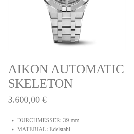
AIKON AUTOMATIC
SKELETON
3.600,00
€
DURCHMESSER:
39 mm
MATERIAL:
Edelstahl