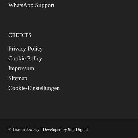
WhatsApp Support
CREDITS
Privacy Policy
Cookie Policy
Impressum
Sitemap
Cookie-Einstellungen
© Biasini Jewelry | Developed by
9up Digital