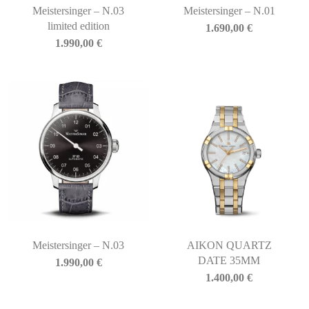
Meistersinger – N.03
Meistersinger – N.01
limited edition
1.690,00
€
1.990,00
€
Meistersinger – N.03
AIKON QUARTZ
DATE 35MM
1.990,00
€
1.400,00
€