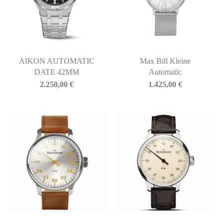
AIKON AUTOMATIC
Max Bill Kleine
DATE 42MM
Automatic
2.250,00
€
1.425,00
€