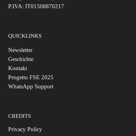
P.IVA: IT01508870217
QUICKLINKS
Newsletter
Geschichte
Kontakt
Progetto FSE 2025
WhatsApp Support
CREDITS
Privacy Policy