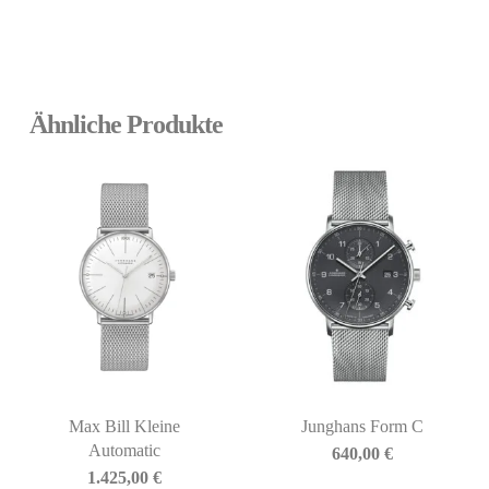
Ähnliche Produkte
Max Bill Kleine
Junghans Form C
Automatic
640,00
€
1.425,00
€