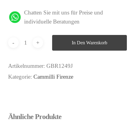
Chatten Sie mit uns für Preise und
individuelle Beratungen
In Den Warenkorb
Artikelnummer:
GBR1249J
Kategorie:
Cammilli Firenze
Ähnliche Produkte