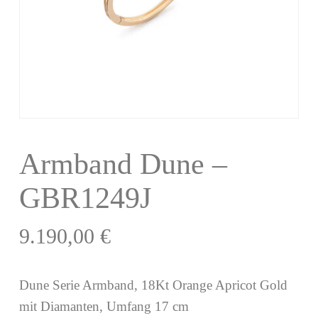
Armband Dune –
GBR1249J
9.190,00
€
Dune Serie Armband, 18Kt Orange Apricot Gold
mit Diamanten, Umfang 17 cm