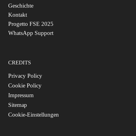
Geschichte
Kontakt
Progetto FSE 2025
WhatsApp Support
CREDITS
Privacy Policy
Cookie Policy
Impressum
Sitemap
Cookie-Einstellungen