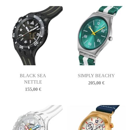
BLACK SEA
SIMPLY BEACHY
NETTLE
205,00
€
155,00
€