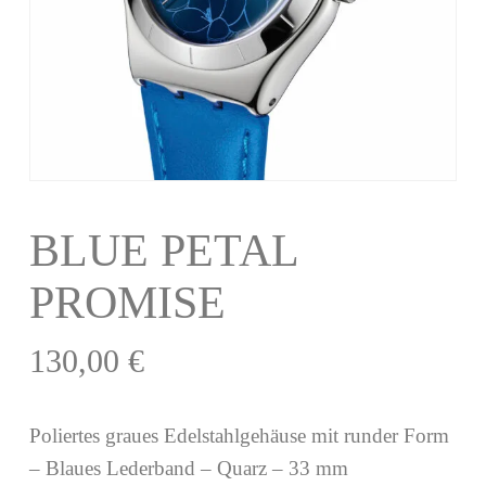
BLUE PETAL
PROMISE
130,00
€
Poliertes graues Edelstahlgehäuse mit runder Form
– Blaues Lederband – Quarz – 33 mm