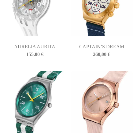
AURELIA AURITA
CAPTAIN’S DREAM
155,00
€
260,00
€