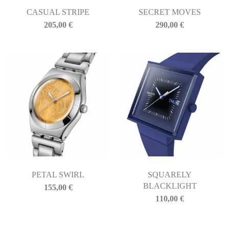
CASUAL STRIPE
SECRET MOVES
205,00
€
290,00
€
PETAL SWIRL
SQUARELY
BLACKLIGHT
155,00
€
110,00
€