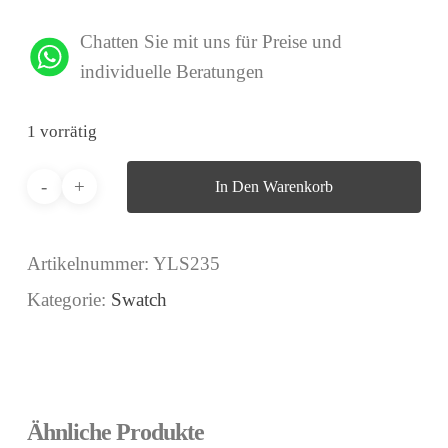
Chatten Sie mit uns für Preise und
individuelle Beratungen
1 vorrätig
In Den Warenkorb
Artikelnummer:
YLS235
Kategorie:
Swatch
Ähnliche Produkte