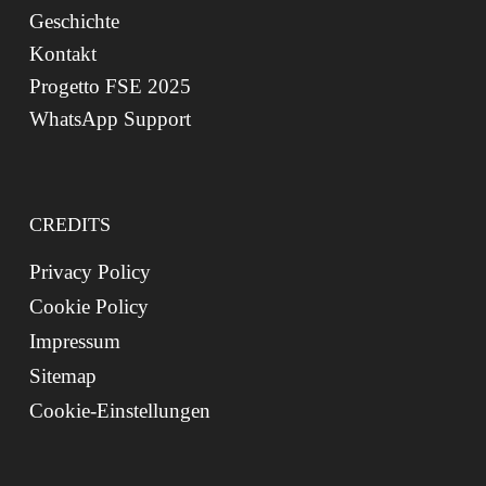
Geschichte
Kontakt
Progetto FSE 2025
WhatsApp Support
CREDITS
Privacy Policy
Cookie Policy
Impressum
Sitemap
Cookie-Einstellungen