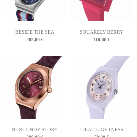
BESIDE THE SEA
SQUARELY BERRY
205,00
€
110,00
€
BURGUNDY STORY
LILAC LIGHTNESS