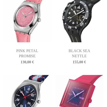
PINK PETAL
BLACK SEA
PROMISE
NETTLE
130,00
€
155,00
€