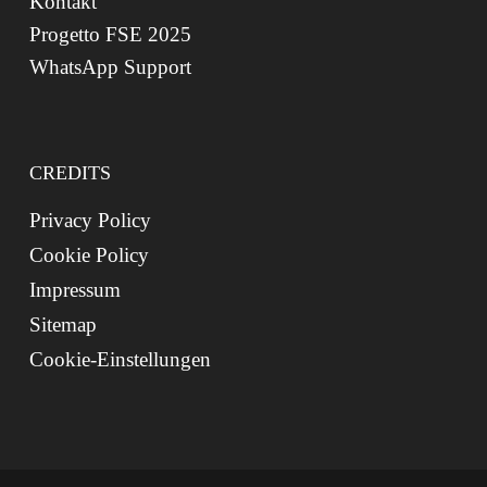
Kontakt
Progetto FSE 2025
WhatsApp Support
CREDITS
Privacy Policy
Cookie Policy
Impressum
Sitemap
Cookie-Einstellungen