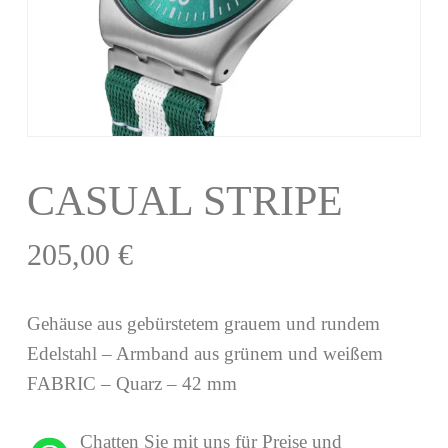
CASUAL STRIPE
205,00
€
Gehäuse aus gebürstetem grauem und rundem
Edelstahl – Armband aus grünem und weißem
FABRIC – Quarz – 42 mm
Chatten Sie mit uns für Preise und