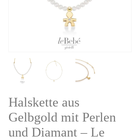
Halskette aus
Gelbgold mit Perlen
und Diamant – Le