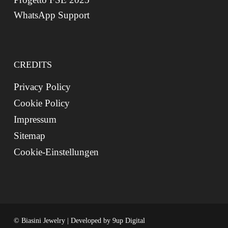
WhatsApp Support
CREDITS
Privacy Policy
Cookie Policy
Impressum
Sitemap
Cookie-Einstellungen
© Biasini Jewelry | Developed by
9up Digital