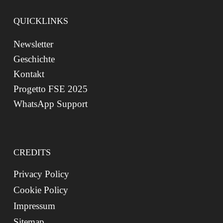
QUICKLINKS
Newsletter
Geschichte
Kontakt
Progetto FSE 2025
WhatsApp Support
CREDITS
Privacy Policy
Cookie Policy
Impressum
Sitemap