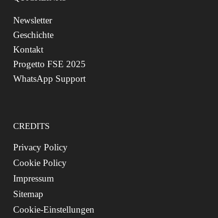
Newsletter
Geschichte
Kontakt
Progetto FSE 2025
WhatsApp Support
CREDITS
Privacy Policy
Cookie Policy
Impressum
Sitemap
Cookie-Einstellungen