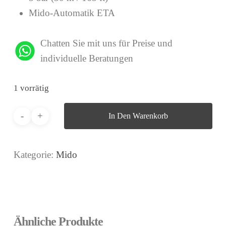
Mido-Automatik ETA
Chatten Sie mit uns für Preise und
individuelle Beratungen
1 vorrätig
In Den Warenkorb
Kategorie:
Mido
Ähnliche Produkte