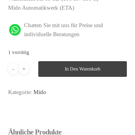
Mido Automatikwerk (ETA)
Chatten Sie mit uns für Preise und
individuelle Beratungen
1 vorrätig
In Den Warenkorb
Kategorie:
Mido
Ähnliche Produkte