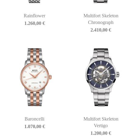
Rainflower
Multifort Skeleton
Chronograph
1.260,00
€
2.410,00
€
Baroncelli
Multifort Skeleton
Vertigo
1.070,00
€
1.200,00
€