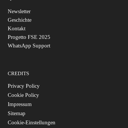
Newsletter
Geschichte
Kontakt
Progetto FSE 2025
WhatsApp Support
CREDITS
Privacy Policy
Cookie Policy
Impressum
Sitemap
Cookie-Einstellungen